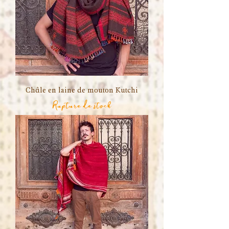
Châle en laine de mouton Kutchi
Rupture de stock