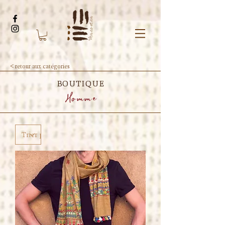
< retour aux catégories
BOUTIQUE
Homme