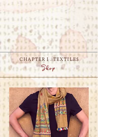
CHAPTER I . TEXTILES
Shop