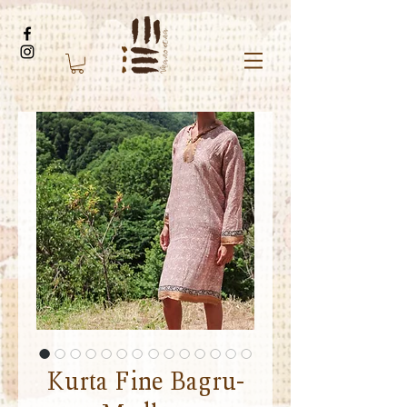
Kurta Fine Bagru-