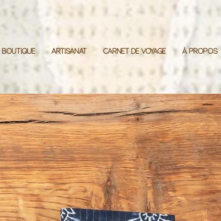
BOUTIQUE
ARTISANAT
CARNET DE VOYAGE
À PROPOS