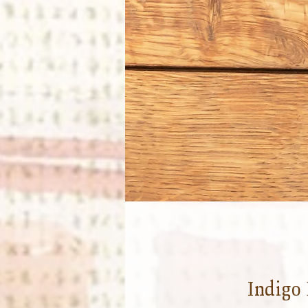
Indigo 