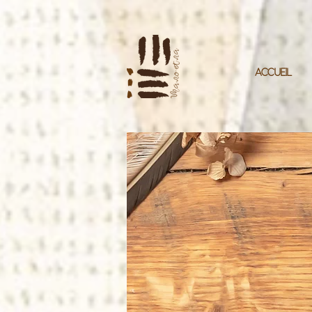
ACCUEIL