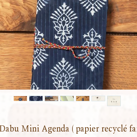
Dabu Mini Agenda ( papier recyclé fa