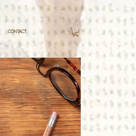
CONTACT