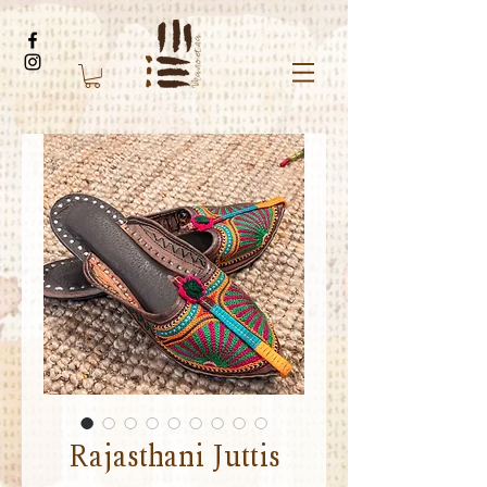
Rajasthani Juttis