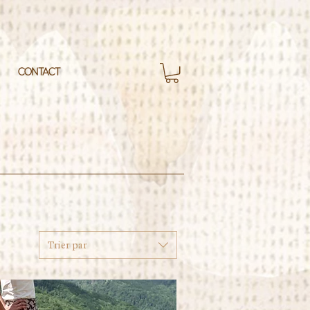
CONTACT
Trier par