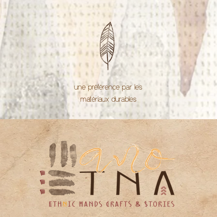
une préférence par les
matériaux durables