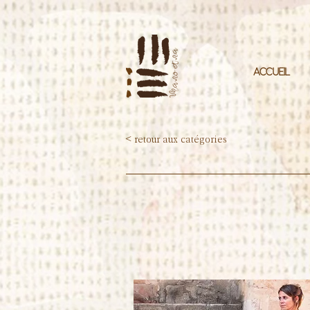
ACCUEIL
< retour aux catégories